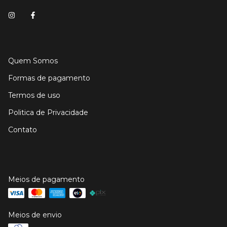
Quem Somos
Formas de pagamento
Termos de uso
Politica de Privacidade
Contato
Meios de pagamento
Meios de envio