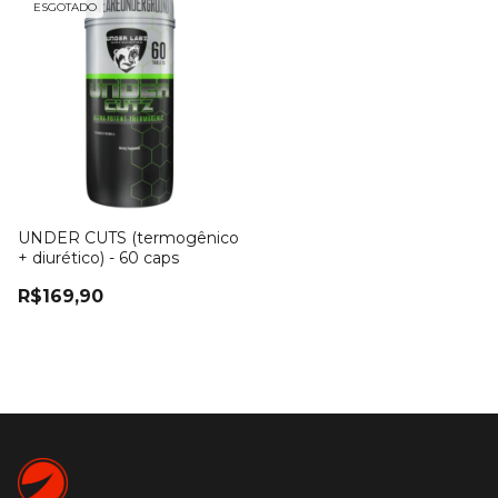
ESGOTADO
UNDER CUTS (termogênico
+ diurético) - 60 caps
R$169,90