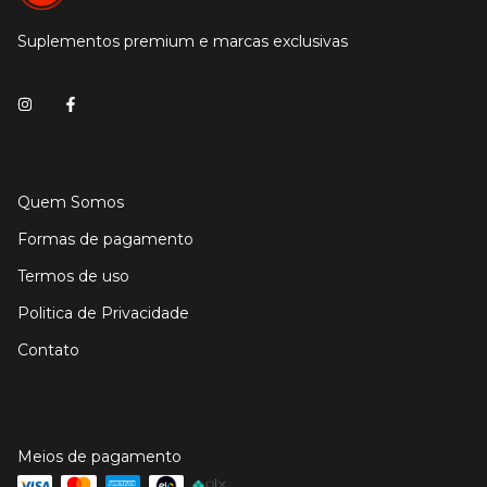
Suplementos premium e marcas exclusivas
Quem Somos
Formas de pagamento
Termos de uso
Politica de Privacidade
Contato
Meios de pagamento