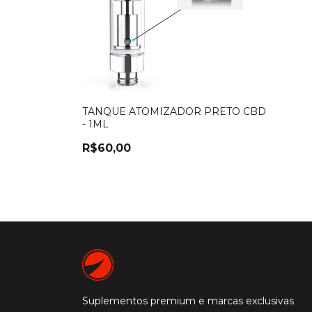
TANQUE ATOMIZADOR PRETO CBD
- 1ML
R$60,00
Suplementos premium e marcas exclusivas