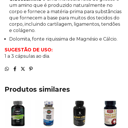
um amino que é produzido naturalmente no
corpo e fornece a matéria-prima para substâncias
que fornecem a base para muitos dos tecidos do
corpo, incluindo cartilagem, ligamentos, tendões
e colágeno.
Dolomita, fonte riquissima de Magnésio e Cálcio.
SUGESTÃO DE USO:
1 a 3 cápsulas ao dia.
Produtos similares