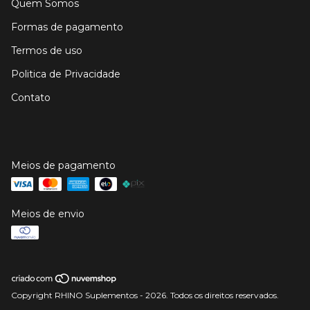
Quem Somos
Formas de pagamento
Termos de uso
Politica de Privacidade
Contato
Meios de pagamento
Meios de envio
Copyright RHINO Suplementos - 2026. Todos os direitos reservados.