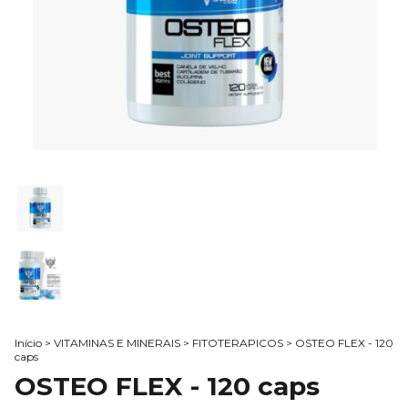
Início
>
VITAMINAS E MINERAIS
>
FITOTERAPICOS
>
OSTEO FLEX - 120
caps
OSTEO FLEX - 120 caps