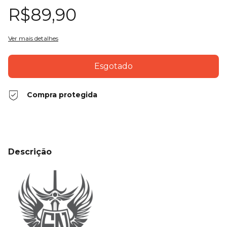
R$89,90
Ver mais detalhes
Compra protegida
Descrição