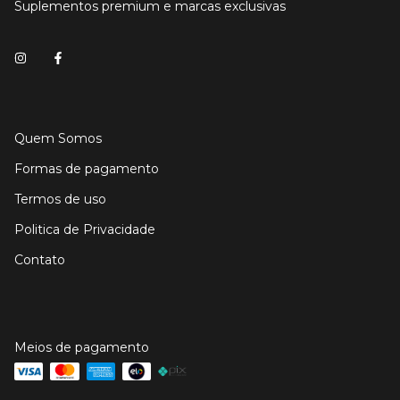
Suplementos premium e marcas exclusivas
Quem Somos
Formas de pagamento
Termos de uso
Politica de Privacidade
Contato
Meios de pagamento