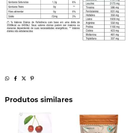
Produtos similares