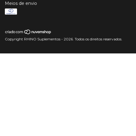
Meios de envio
Copyright RHINO Suplementos - 2026. Todos os direitos reservados.