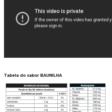
Tabela do sabor BAUNILHA