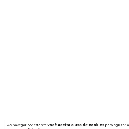
Ao navegar por este site
você aceita o uso de cookies
para agilizar a