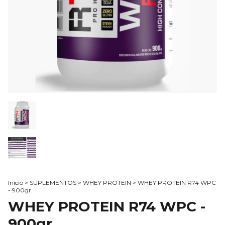
Início
>
SUPLEMENTOS
>
WHEY PROTEIN
>
WHEY PROTEIN R74 WPC
- 900gr
WHEY PROTEIN R74 WPC -
900gr