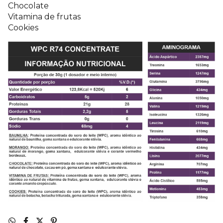
Chocolate
Vitamina de frutas
Cookies