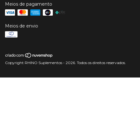
Meios de pagamento
Meios de envio
Copyright RHINO Suplementos - 2026. Todos os direitos reservados.