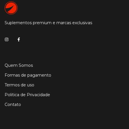
Suplementos premium e marcas exclusivas
Quem Somos
Formas de pagamento
Termos de uso
Politica de Privacidade
Contato